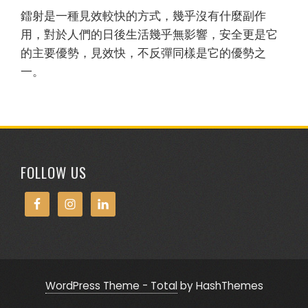
鐳射是一種見效較快的方式，幾乎沒有什麼副作
用，對於人們的日後生活幾乎無影響，安全更是它
的主要優勢，見效快，不反彈同樣是它的優勢之
一。
FOLLOW US
WordPress Theme - Total
by HashThemes