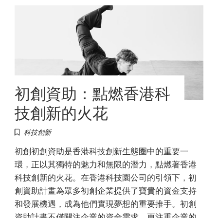
初創資助：點燃香港科
技創新的火花
科技創新
初創初創資助是香港科技創新生態圈中的重要一
環，正以其獨特的魅力和無限的潛力，點燃著香港
科技創新的火花。在香港科技園公司的引領下，初
創資助計畫為眾多初創企業提供了寶貴的資金支持
和發展機遇，成為他們實現夢想的重要推手。初創
資助計畫不僅關注企業的資金需求，更注重企業的