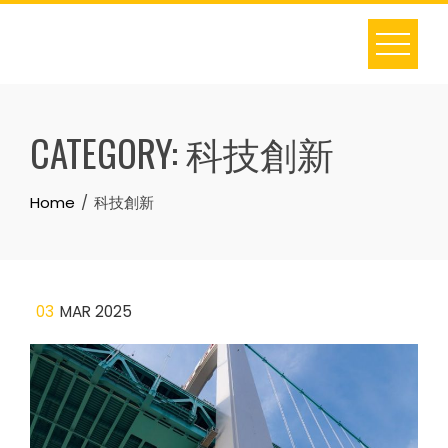
Skip
to
content
CATEGORY:
科技創新
Home
科技創新
03
MAR 2025