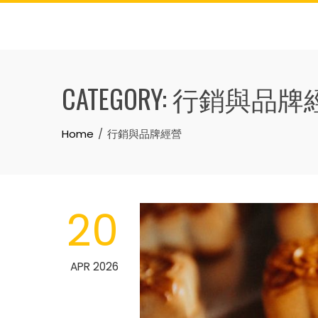
Skip
to
content
CATEGORY:
行銷與品牌
Home
行銷與品牌經營
20
APR 2026