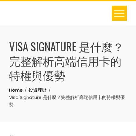
Skip
to
content
VISA SIGNATURE 是什麼？
完整解析高端信用卡的
特權與優勢
Home
投資理財
Visa Signature 是什麼？完整解析高端信用卡的特權與優
勢