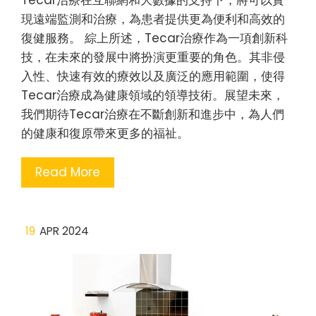
現遠端監測和治療，為患者提供更為便利和高效的
復健服務。 綜上所述，Tecar治療作為一項創新科
技，在未來的發展中將扮演更重要的角色。其非侵
入性、快速有效的療效以及廣泛的應用範圍，使得
Tecar治療成為健康領域的領導技術。展望未來，
我們期待Tecar治療在不斷創新和進步中，為人們
的健康和復原帶來更多的福祉。
Read More
19
APR 2024