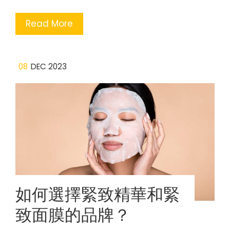
Read More
08
DEC 2023
如何選擇緊致精華和緊
致面膜的品牌？