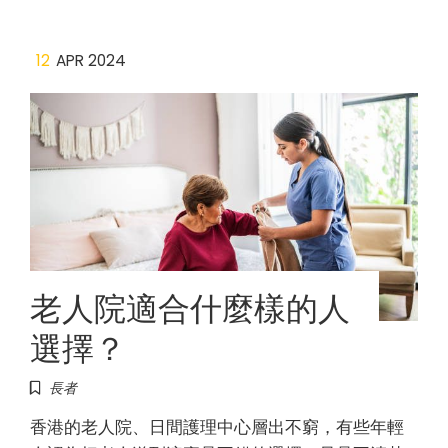
12
APR 2024
老人院適合什麼樣的人
選擇？
長者
香港的老人院、日間護理中心層出不窮，有些年輕