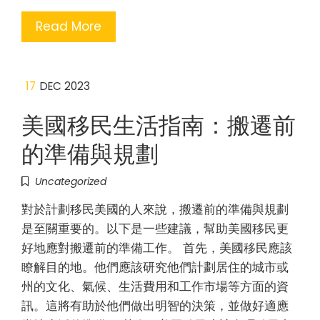
Read More
17
DEC 2023
美國移民生活指南：搬遷前
的準備與規劃
Uncategorized
對於計劃移民美國的人來說，搬遷前的準備與規劃
是至關重要的。以下是一些建議，幫助美國移民更
好地應對搬遷前的準備工作。 首先，美國移民應該
瞭解目的地。他們應該研究他們計劃居住的城市或
州的文化、氣候、生活費用和工作市場等方面的資
訊。這將有助於他們做出明智的決策，並做好適應